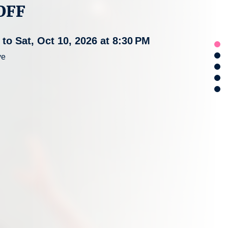
OFF
 to Sat, Oct 10, 2026 at 8:30 PM
ye