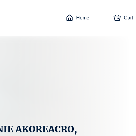
Home
Cart
GNIE AKOREACRO,