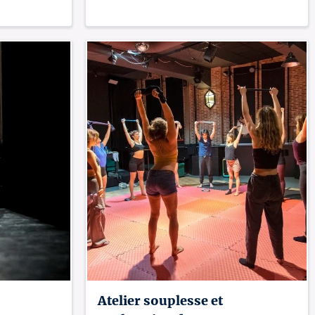
Atelier souplesse et