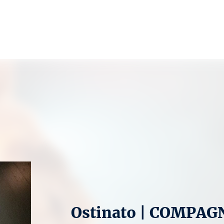
Ostinato | COMPA