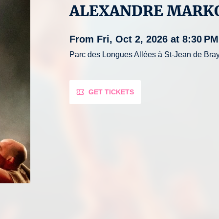
ALEXANDRE MARK
From Fri, Oct 2, 2026 at 8:30 PM
Parc des Longues Allées à St-Jean de Bra
GET TICKETS