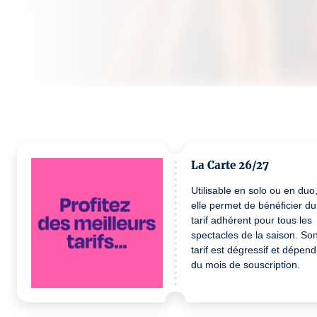
La Carte 26/27
Utilisable en solo ou en duo
elle permet de bénéficier du
tarif adhérent pour tous les
spectacles de la saison. So
tarif est dégressif et dépend
du mois de souscription.