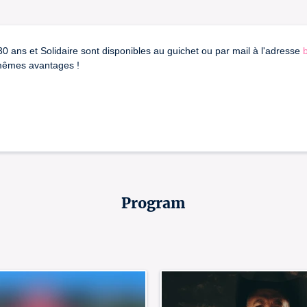
30 ans et Solidaire sont disponibles au guichet ou par mail à l'adresse
 mêmes avantages !
Program