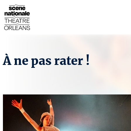
À ne pas rater !