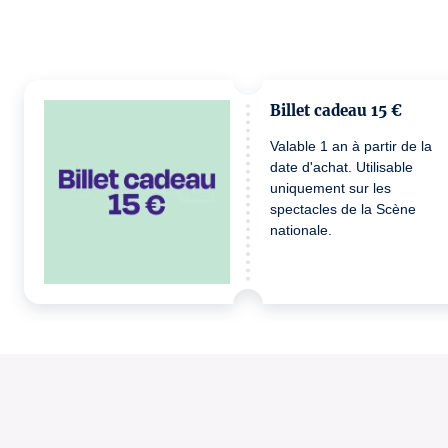
Billet cadeau 15 €
Valable 1 an à partir de la
date d'achat. Utilisable
uniquement sur les
spectacles de la Scène
nationale.