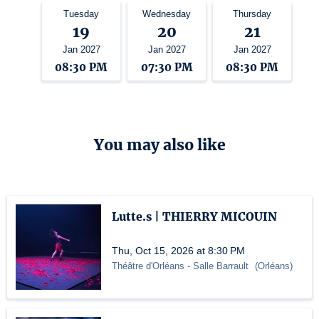
Tuesday
Wednesday
Thursday
19
20
21
Jan 2027
Jan 2027
Jan 2027
08:30 PM
07:30 PM
08:30 PM
You may also like
Lutte.s | THIERRY MICOUIN
Thu, Oct 15, 2026 at 8:30 PM
Théâtre d'Orléans
- Salle Barrault
(
Orléans
)