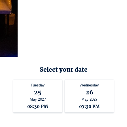
Select your date
Tuesday
Wednesday
25
26
May 2027
May 2027
08:30 PM
07:30 PM