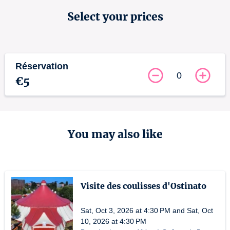
Select your prices
Réservation
0
€5
You may also like
Visite des coulisses d'Ostinato
Sat, Oct 3, 2026 at 4:30 PM and Sat, Oct
10, 2026 at 4:30 PM