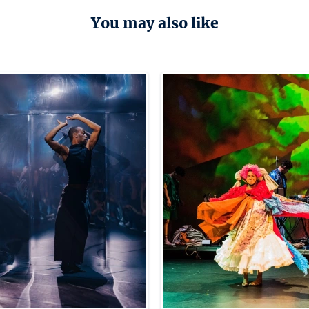
You may also like