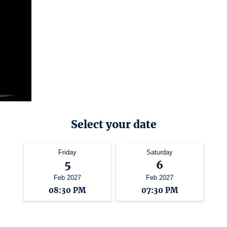
Select your date
Friday
Saturday
5
6
Feb 2027
Feb 2027
08:30 PM
07:30 PM