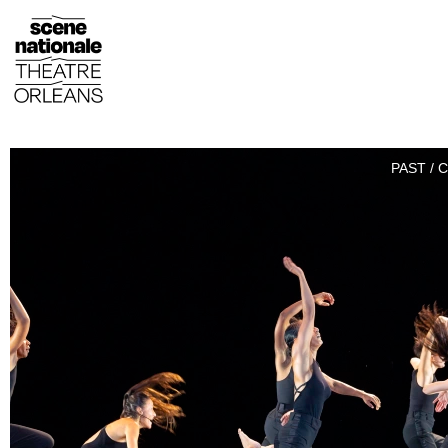
PAST / 