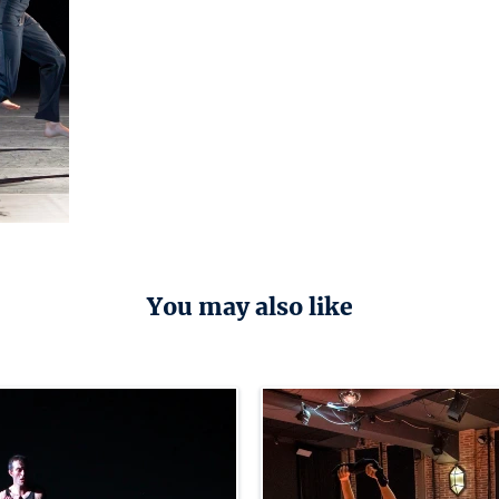
You may also like