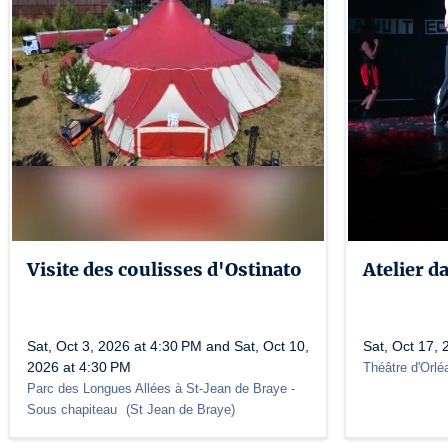
Visite des coulisses d'Ostinato
Atelier d
Sat, Oct 3, 2026 at 4:30 PM and Sat, Oct 10,
Sat, Oct 17,
2026 at 4:30 PM
Théâtre d'Orlé
Parc des Longues Allées à St-Jean de Braye
-
Sous chapiteau
(
St Jean de Braye
)