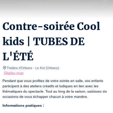
Contre-soirée Cool
kids | TUBES DE
L'ÉTÉ
Théâtre d'Orléans
- Le Kid 
(
Orléans
)
Display map
Pendant que vous profitez de votre soirée en salle, vos enfants 
participent à des ateliers créatifs et ludiques en lien avec les 
thématiques du spectacle. Tout au long de la saison, saisissez six 
occasions de vous échapper chacun à votre manière. 
Informations pratiques :