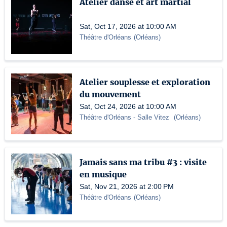
Atelier danse et art martial
Sat, Oct 17, 2026 at 10:00 AM
Théâtre d'Orléans
(
Orléans
)
Atelier souplesse et exploration
du mouvement
Sat, Oct 24, 2026 at 10:00 AM
Théâtre d'Orléans
- Salle Vitez
(
Orléans
)
Jamais sans ma tribu #3 : visite
en musique
Sat, Nov 21, 2026 at 2:00 PM
Théâtre d'Orléans
(
Orléans
)