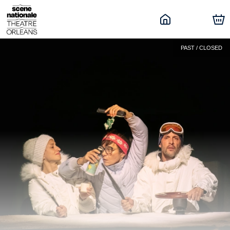
PAST / CLOSED