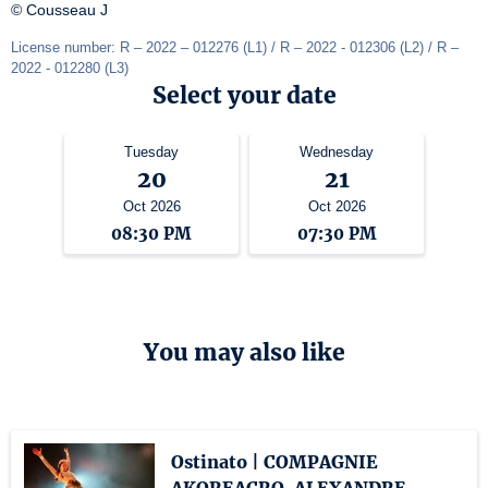
© Cousseau J
License number: R – 2022 – 012276 (L1) / R – 2022 - 012306 (L2) / R – 
2022 - 012280 (L3)
Select your date
Tuesday
Wednesday
20
21
Oct 2026
Oct 2026
08:30 PM
07:30 PM
You may also like
Ostinato | COMPAGNIE