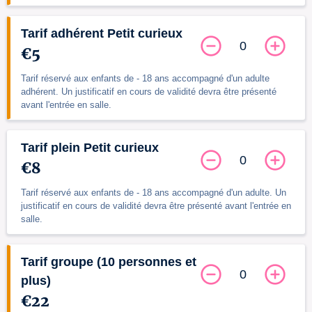
Tarif adhérent Petit curieux
0
€5
Tarif réservé aux enfants de - 18 ans accompagné d'un adulte
adhérent. Un justificatif en cours de validité devra être présenté
avant l'entrée en salle.
Tarif plein Petit curieux
0
€8
Tarif réservé aux enfants de - 18 ans accompagné d'un adulte. Un
justificatif en cours de validité devra être présenté avant l'entrée en
salle.
Tarif groupe (10 personnes et
0
plus)
€22