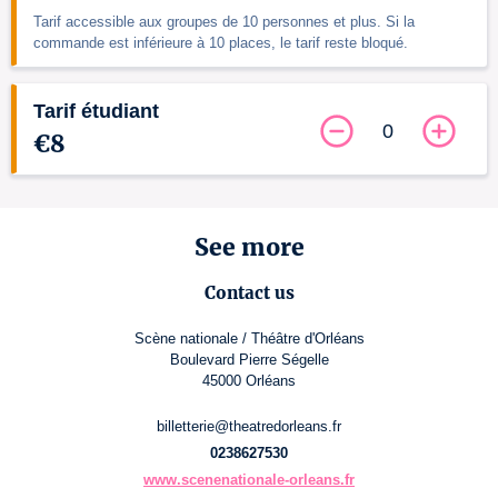
Tarif accessible aux groupes de 10 personnes et plus. Si la
commande est inférieure à 10 places, le tarif reste bloqué.
Tarif étudiant
0
€8
See more
Contact us
Scène nationale / Théâtre d'Orléans
Boulevard Pierre Ségelle
45000 Orléans
billetterie@theatredorleans.fr
0238627530
www.scenenationale-orleans.fr