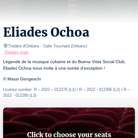
Eliades Ochoa
Théâtre d'Orléans
- Salle Touchard 
(
Orléans
)
Display map
Légende de la musique cubaine et du Buena Vista Social Club, 
Eliades Ochoa nous invite à une soirée d’exception !
© Massi Giorgeschi
License number: R – 2022 – 012276 (L1) / R – 2022 - 012306 (L2) / R – 
2022 - 012280 (L3)
Click to choose your seats