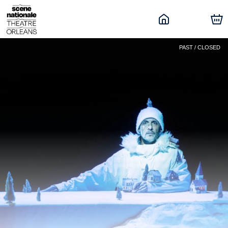
PAST / CLOSED