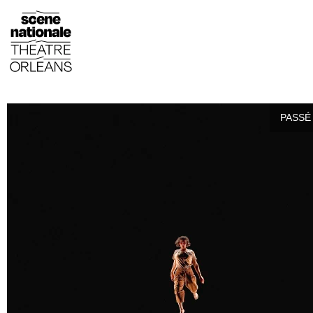
PASSÉ 