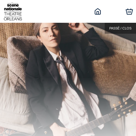
PASSÉ / CLOS