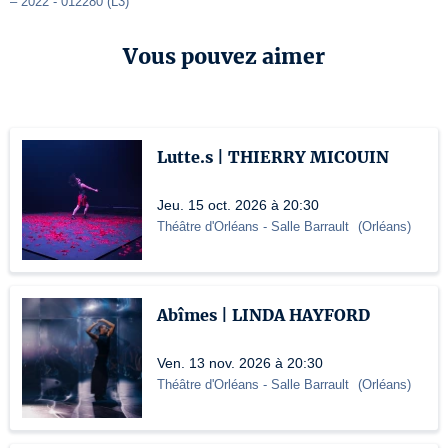
– 2022 - 012280 (L3)
Vous pouvez aimer
Lutte.s | THIERRY MICOUIN
Jeu. 15 oct. 2026 à 20:30
Théâtre d'Orléans
- Salle Barrault
(
Orléans
)
Abîmes | LINDA HAYFORD
Ven. 13 nov. 2026 à 20:30
Théâtre d'Orléans
- Salle Barrault
(
Orléans
)