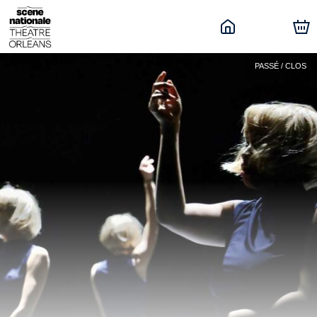
PASSÉ / CLOS