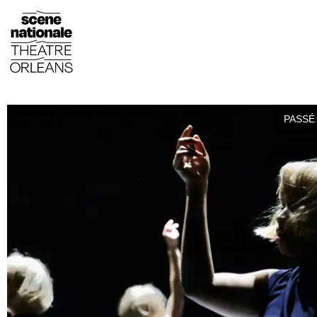
PASSÉ 