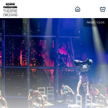
PASSÉ / CLOS