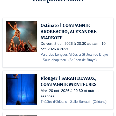
Ostinato | COMPAGNIE
AKOREACRO, ALEXANDRE
MARKOFF
Du ven. 2 oct. 2026 à 20:30 au sam. 10
oct. 2026 à 20:30
Parc des Longues Allées à St-Jean de Braye
- Sous chapiteau
(
St Jean de Braye
)
Plonger | SARAH DEVAUX,
COMPAGNIE MENTEUSES
Mar. 20 oct. 2026 à 20:30 et autres
séances
Théâtre d'Orléans
- Salle Barrault
(
Orléans
)