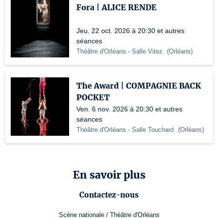
Fora | ALICE RENDE
Jeu. 22 oct. 2026 à 20:30 et autres
séances
Théâtre d'Orléans
- Salle Vitez
(
Orléans
)
The Award | COMPAGNIE BACK
POCKET
Ven. 6 nov. 2026 à 20:30 et autres
séances
Théâtre d'Orléans
- Salle Touchard
(
Orléans
)
En savoir plus
Contactez-nous
Scène nationale / Théâtre d'Orléans