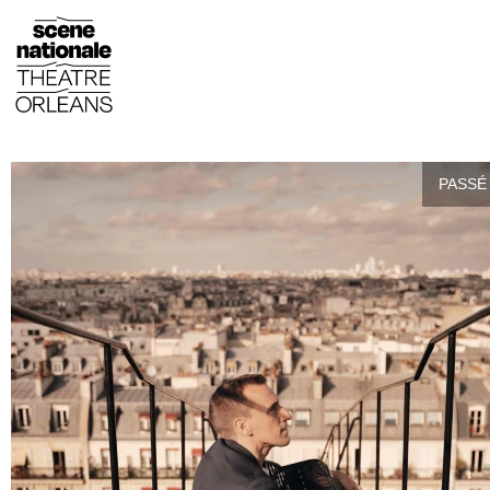
PASSÉ 