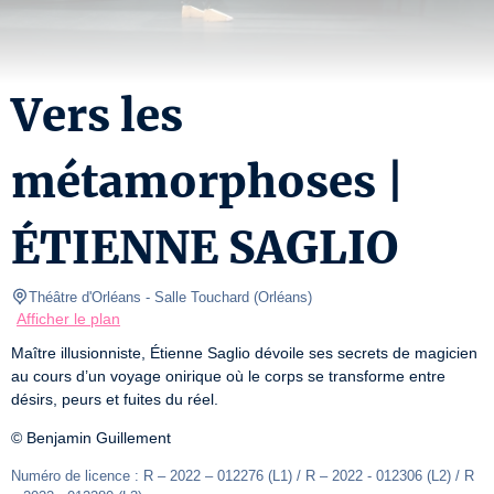
Vers les
métamorphoses |
ÉTIENNE SAGLIO
Théâtre d'Orléans
- Salle Touchard 
(
Orléans
)
Afficher le plan
Maître illusionniste, Étienne Saglio dévoile ses secrets de magicien 
au cours d’un voyage onirique où le corps se transforme entre 
désirs, peurs et fuites du réel.
© Benjamin Guillement
Numéro de licence : R – 2022 – 012276 (L1) / R – 2022 - 012306 (L2) / R 