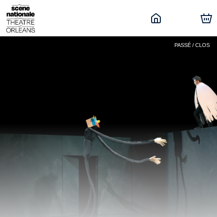
PASSÉ / CLOS