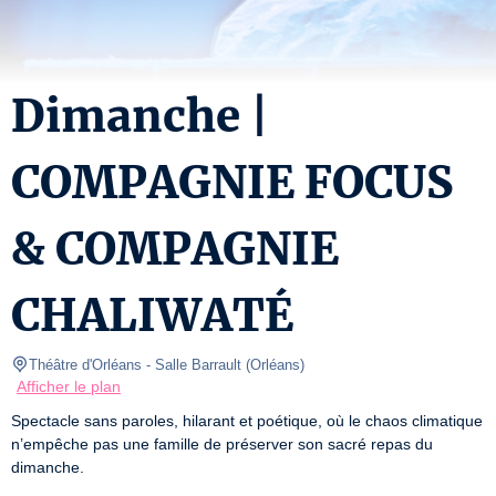
Dimanche |
COMPAGNIE FOCUS
& COMPAGNIE
CHALIWATÉ
Théâtre d'Orléans
- Salle Barrault 
(
Orléans
)
Afficher le plan
Spectacle sans paroles, hilarant et poétique, où le chaos climatique 
n’empêche pas une famille de préserver son sacré repas du 
dimanche.