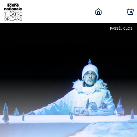
PASSÉ / CLOS