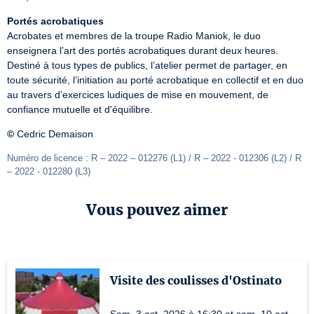
Portés acrobatiques
Acrobates et membres de la troupe Radio Maniok, le duo 
enseignera l’art des portés acrobatiques durant deux heures. 
Destiné à tous types de publics, l’atelier permet de partager, en 
toute sécurité, l’initiation au porté acrobatique en collectif et en duo 
au travers d’exercices ludiques de mise en mouvement, de 
confiance mutuelle et d'équilibre.
©
 Cedric Demaison
Numéro de licence : R – 2022 – 012276 (L1) / R – 2022 - 012306 (L2) / R 
– 2022 - 012280 (L3)
Vous pouvez aimer
Visite des coulisses d'Ostinato