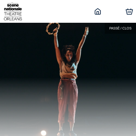
PASSÉ / CLOS