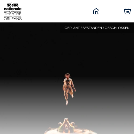
GEPLANT / BESTANDEN / GESCHLOSSEN