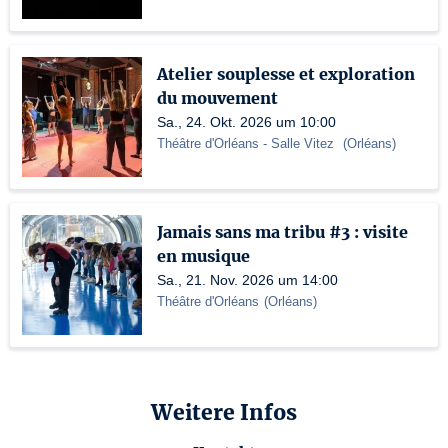
Atelier souplesse et exploration
du mouvement
Sa., 24. Okt. 2026 um 10:00
Théâtre d'Orléans
- Salle Vitez
(
Orléans
)
Jamais sans ma tribu #3 : visite
en musique
Sa., 21. Nov. 2026 um 14:00
Théâtre d'Orléans
(
Orléans
)
Weitere Infos