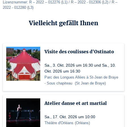
Lizenznummer: R – 2022 – 012276 (L1) / R – 2022 - 012306 (L2) / R – 
2022 - 012280 (L3)
Vielleicht gefällt Ihnen
Visite des coulisses d'Ostinato
Sa., 3. Okt. 2026 um 16:30 und Sa., 10.
Okt. 2026 um 16:30
Parc des Longues Allées à St-Jean de Braye
- Sous chapiteau
(
St Jean de Braye
)
Atelier danse et art martial
Sa., 17. Okt. 2026 um 10:00
Théâtre d'Orléans
(
Orléans
)