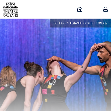
GEPLANT / BESTANDEN / GESCHLOSSEN