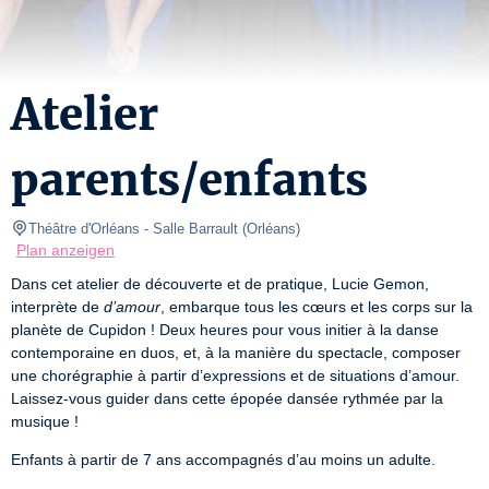
Atelier
parents/enfants
Théâtre d'Orléans
- Salle Barrault 
(
Orléans
)
Plan anzeigen
Dans cet atelier de découverte et de pratique, Lucie Gemon, 
interprète de 
d’amour
, embarque tous les cœurs et les corps sur la 
planète de Cupidon ! Deux heures pour vous initier à la danse 
contemporaine en duos, et, à la manière du spectacle, composer 
une chorégraphie à partir d’expressions et de situations d’amour. 
Laissez-vous guider dans cette épopée dansée rythmée par la 
musique ! 
Enfants à partir de 7 ans accompagnés d’au moins un adulte.