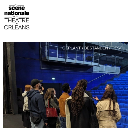
GEPLANT / BESTANDEN / GESCH