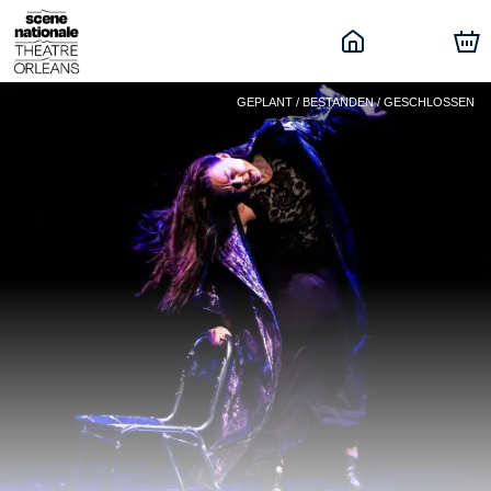
GEPLANT / BESTANDEN / GESCHLOSSEN