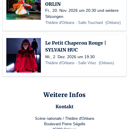
ORLIN
Fr., 20. Nov. 2026 um 20:30 und weitere
Sitzungen
Théâtre d'Orléans
- Salle Touchard
(
Orléans
)
Le Petit Chaperon Rouge |
SYLVAIN HUC
Mi., 2. Dez. 2026 um 19:30
Théâtre d'Orléans
- Salle Vitez
(
Orléans
)
Weitere Infos
Kontakt
Scène nationale / Théâtre d'Orléans
Boulevard Pierre Ségelle