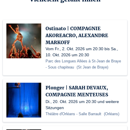
Ostinato | COMPAGNIE
AKOREACRO, ALEXANDRE
MARKOFF
Vom Fr., 2. Okt. 2026 um 20:30 bis Sa.,
10. Okt. 2026 um 20:30
Parc des Longues Allées à St-Jean de Braye
- Sous chapiteau
(
St Jean de Braye
)
Plonger | SARAH DEVAUX,
COMPAGNIE MENTEUSES
Di., 20. Okt. 2026 um 20:30 und weitere
Sitzungen
Théâtre d'Orléans
- Salle Barrault
(
Orléans
)