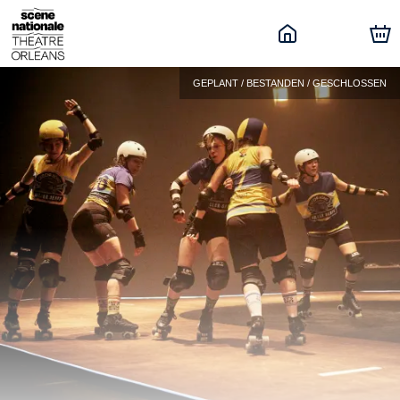
GEPLANT / BESTANDEN / GESCHLOSSEN