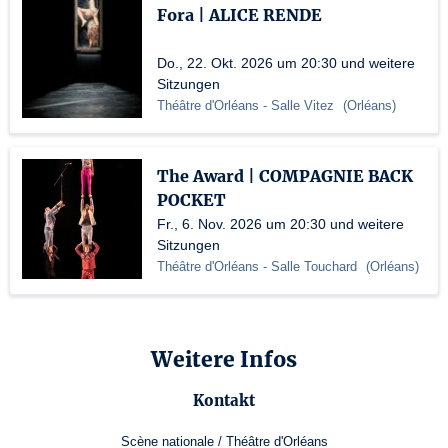
Fora | ALICE RENDE
Do., 22. Okt. 2026 um 20:30 und weitere
Sitzungen
Théâtre d'Orléans
- Salle Vitez
(
Orléans
)
The Award | COMPAGNIE BACK
POCKET
Fr., 6. Nov. 2026 um 20:30 und weitere
Sitzungen
Théâtre d'Orléans
- Salle Touchard
(
Orléans
)
Weitere Infos
Kontakt
Scène nationale / Théâtre d'Orléans